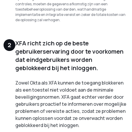
controles, moeten de gegevens afkomstig zijn van een
toestelbeheeroplossing van derden, wat handmatige
implementatie en integratie vereist en zeker de totale kosten van
de oplossing zal verhogen.
XFA richt zich op de beste
2
gebruikerservaring door te voorkomen
dat eindgebruikers worden
geblokkeerd bij het inloggen.
Zowel Okta als XFA kunnen de toegang blokkeren
als een toestel niet voldoet aan de minimale
beveiligingsnormen. XFA gaat echter verder door
gebruikers proactief te informeren over mogelijke
problemen of vereiste acties, zodat ze problemen
kunnen oplossen voordat ze onverwacht worden
geblokkeerd bij het inloggen.