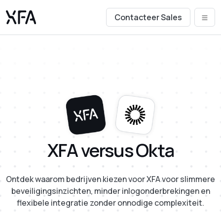
Contacteer Sales
XFA versus Okta
Ontdek waarom bedrijven kiezen voor XFA voor slimmere
beveiligingsinzichten, minder inlogonderbrekingen en
flexibele integratie zonder onnodige complexiteit.