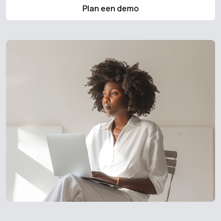
Plan een demo