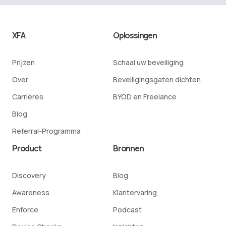
XFA
Oplossingen
Prijzen
Schaal uw beveiliging
Over
Beveiligingsgaten dichten
Carrières
BYOD en Freelance
Blog
Referral-Programma
Product
Bronnen
Discovery
Blog
Awareness
Klantervaring
Enforce
Podcast