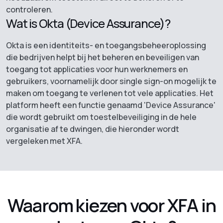
controleren.
Wat is Okta (Device Assurance)?
Okta is een identiteits- en toegangsbeheeroplossing
die bedrijven helpt bij het beheren en beveiligen van
toegang tot applicaties voor hun werknemers en
gebruikers, voornamelijk door single sign-on mogelijk te
maken om toegang te verlenen tot vele applicaties. Het
platform heeft een functie genaamd 'Device Assurance'
die wordt gebruikt om toestelbeveiliging in de hele
organisatie af te dwingen, die hieronder wordt
vergeleken met XFA.
Waarom kiezen voor XFA in