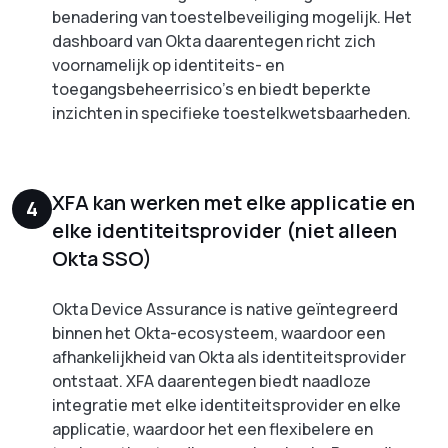
benadering van toestelbeveiliging mogelijk. Het
dashboard van Okta daarentegen richt zich
voornamelijk op identiteits- en
toegangsbeheerrisico's en biedt beperkte
inzichten in specifieke toestelkwetsbaarheden.
XFA kan werken met elke applicatie en
4
elke identiteitsprovider (niet alleen
Okta SSO)
Okta Device Assurance is native geïntegreerd
binnen het Okta-ecosysteem, waardoor een
afhankelijkheid van Okta als identiteitsprovider
ontstaat. XFA daarentegen biedt naadloze
integratie met elke identiteitsprovider en elke
applicatie, waardoor het een flexibelere en