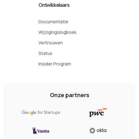
Ontwikkelaars
Documentatie
Wijzigingslogboek
Vertrouwen
Status
Insider Program
Onze partners