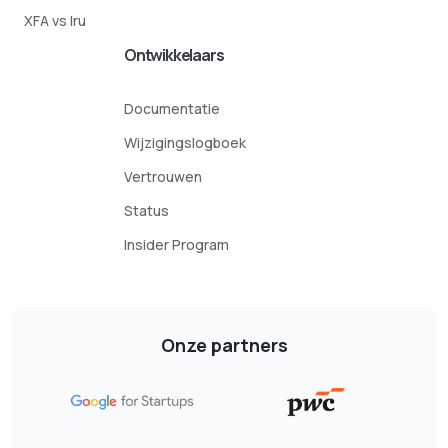
XFA vs Iru
Ontwikkelaars
Documentatie
Wijzigingslogboek
Vertrouwen
Status
Insider Program
Onze partners