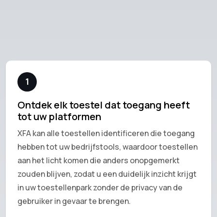
1
Ontdek elk toestel dat toegang heeft
tot uw platformen
XFA kan alle toestellen identificeren die toegang
hebben tot uw bedrijfstools, waardoor toestellen
aan het licht komen die anders onopgemerkt
zouden blijven, zodat u een duidelijk inzicht krijgt
in uw toestellenpark zonder de privacy van de
gebruiker in gevaar te brengen.