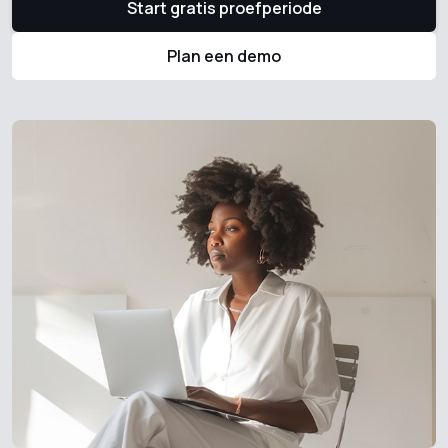
Start gratis proefperiode
Plan een demo