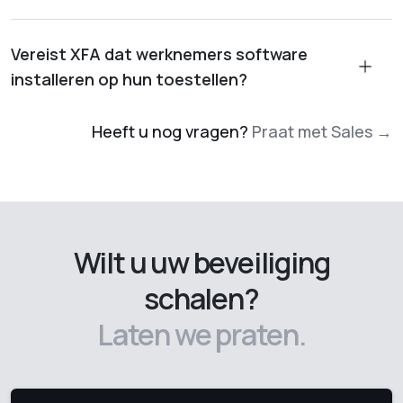
Vereist XFA dat werknemers software
installeren op hun toestellen?
Heeft u nog vragen?
Praat met Sales →
Wilt u uw beveiliging
schalen?
Laten we praten.