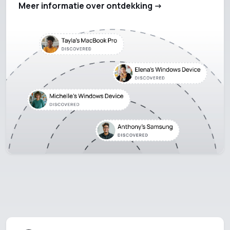
Meer informatie over ontdekking ->