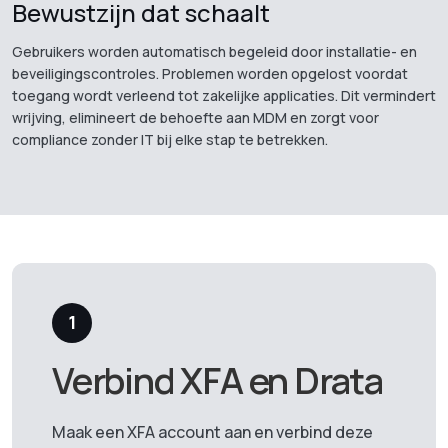
Bewustzijn dat schaalt
Gebruikers worden automatisch begeleid door installatie- en
beveiligingscontroles. Problemen worden opgelost voordat
toegang wordt verleend tot zakelijke applicaties. Dit vermindert
wrijving, elimineert de behoefte aan MDM en zorgt voor
compliance zonder IT bij elke stap te betrekken.
1
Verbind XFA en Drata
Maak een XFA account aan en verbind deze