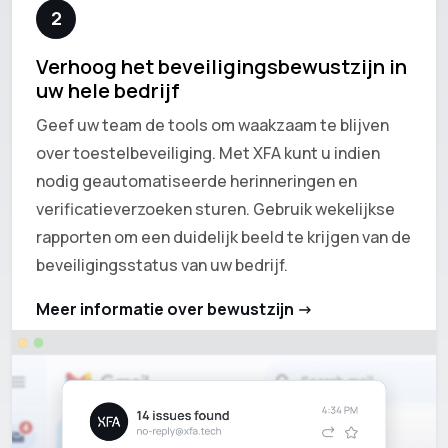
2
Verhoog het beveiligingsbewustzijn in
uw hele bedrijf
Geef uw team de tools om waakzaam te blijven
over toestelbeveiliging. Met XFA kunt u indien
nodig geautomatiseerde herinneringen en
verificatieverzoeken sturen. Gebruik wekelijkse
rapporten om een duidelijk beeld te krijgen van de
beveiligingsstatus van uw bedrijf.
Meer informatie over bewustzijn ->