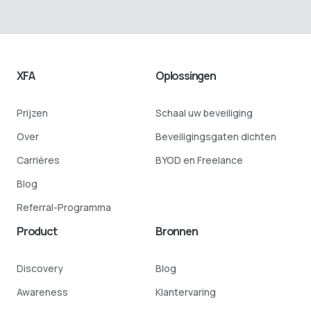
XFA
Oplossingen
Prijzen
Schaal uw beveiliging
Over
Beveiligingsgaten dichten
Carrières
BYOD en Freelance
Blog
Referral-Programma
Product
Bronnen
Discovery
Blog
Awareness
Klantervaring