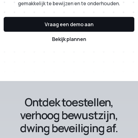
gemakkelijk te bewijzen en te onderhouden.
Vraag een demo aan
Bekijk plannen
Ontdek toestellen,
verhoog bewustzijn,
dwing beveiliging af.