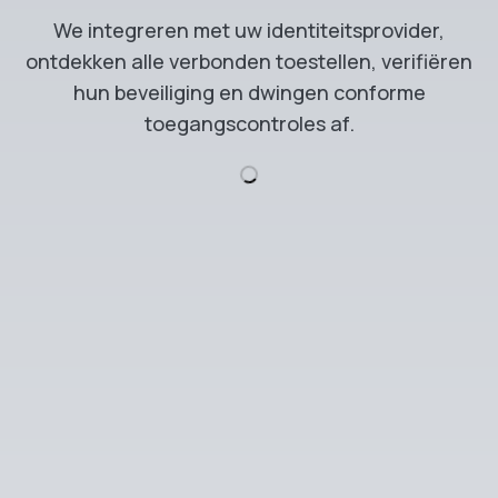
We integreren met uw identiteitsprovider,
ontdekken alle verbonden toestellen, verifiëren
hun beveiliging en dwingen conforme
toegangscontroles af.