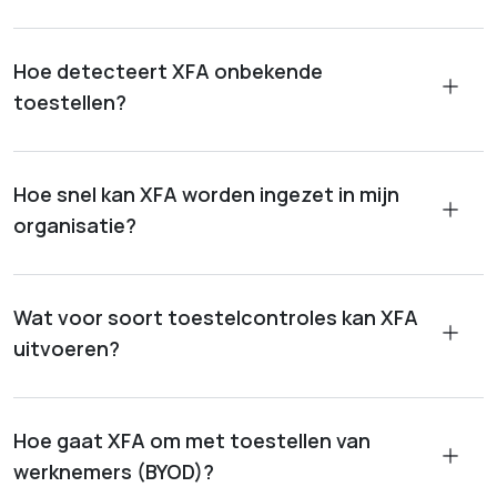
Hoe detecteert XFA onbekende
toestellen?
Hoe snel kan XFA worden ingezet in mijn
organisatie?
Wat voor soort toestelcontroles kan XFA
uitvoeren?
Hoe gaat XFA om met toestellen van
werknemers (BYOD)?