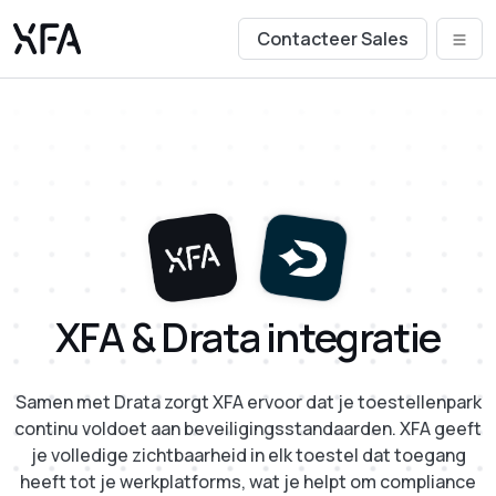
Contacteer Sales
XFA & Drata integratie
Samen met Drata zorgt XFA ervoor dat je toestellenpark
continu voldoet aan beveiligingsstandaarden. XFA geeft
je volledige zichtbaarheid in elk toestel dat toegang
heeft tot je werkplatforms, wat je helpt om compliance