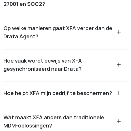
27001 en SOC2?
Op welke manieren gaat XFA verder dan de
Drata Agent?
Hoe vaak wordt bewijs van XFA
gesynchroniseerd naar Drata?
Hoe helpt XFA mijn bedrijf te beschermen?
Wat maakt XFA anders dan traditionele
MDM-oplossingen?