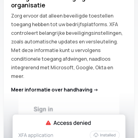
organisatie
Zorg ervoor dat alleen beveiligde toestellen
toegang hebben tot uw bedrijfsplatforms. XFA
controleert belangrijke beveiligingsinstellingen,
zoals automatische updates en versleuteling.
Met deze informatie kunt u vervolgens
conditionele toegang afdwingen, naadloos
integrerend met Microsoft, Google, Okta en
meer.
Meer informatie over handhaving ->