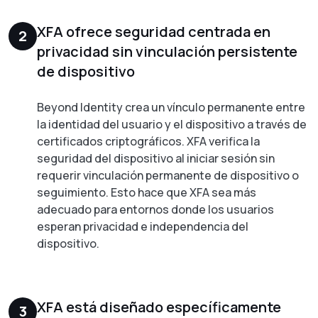
XFA ofrece seguridad centrada en
2
privacidad sin vinculación persistente
de dispositivo
Beyond Identity crea un vínculo permanente entre
la identidad del usuario y el dispositivo a través de
certificados criptográficos. XFA verifica la
seguridad del dispositivo al iniciar sesión sin
requerir vinculación permanente de dispositivo o
seguimiento. Esto hace que XFA sea más
adecuado para entornos donde los usuarios
esperan privacidad e independencia del
dispositivo.
XFA está diseñado específicamente
3