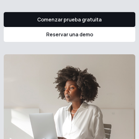
Comenzar prueba gratuita
Reservar una demo