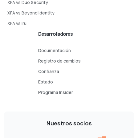
XFA vs Duo Security
XFA vs Beyond Identity
XFA vs Iru
Desarrolladores
Documentación
Registro de cambios
Confianza
Estado
Programa Insider
Nuestros socios