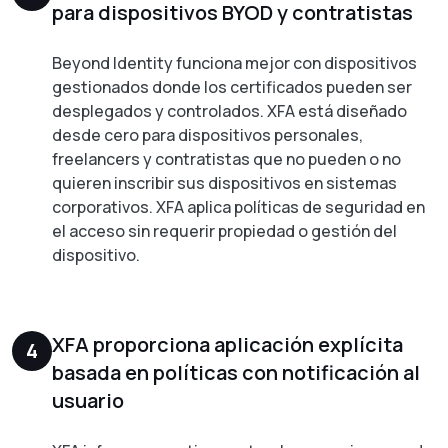
para dispositivos BYOD y contratistas
Beyond Identity funciona mejor con dispositivos
gestionados donde los certificados pueden ser
desplegados y controlados. XFA está diseñado
desde cero para dispositivos personales,
freelancers y contratistas que no pueden o no
quieren inscribir sus dispositivos en sistemas
corporativos. XFA aplica políticas de seguridad en
el acceso sin requerir propiedad o gestión del
dispositivo.
XFA proporciona aplicación explícita
4
basada en políticas con notificación al
usuario