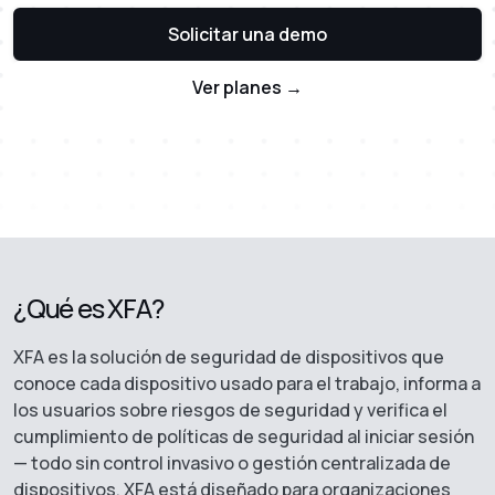
Solicitar una demo
Ver planes →
¿Qué es XFA?
XFA es la solución de seguridad de dispositivos que
conoce cada dispositivo usado para el trabajo, informa a
los usuarios sobre riesgos de seguridad y verifica el
cumplimiento de políticas de seguridad al iniciar sesión
— todo sin control invasivo o gestión centralizada de
dispositivos. XFA está diseñado para organizaciones