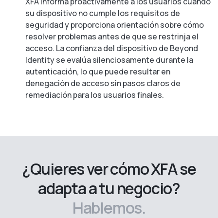
XFA informa proactivamente a los usuarios cuando
su dispositivo no cumple los requisitos de
seguridad y proporciona orientación sobre cómo
resolver problemas antes de que se restrinja el
acceso. La confianza del dispositivo de Beyond
Identity se evalúa silenciosamente durante la
autenticación, lo que puede resultar en
denegación de acceso sin pasos claros de
remediación para los usuarios finales.
¿Quieres ver cómo XFA se
adapta a tu negocio?
Hablemos.