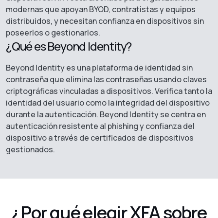
modernas que apoyan BYOD, contratistas y equipos
distribuidos, y necesitan confianza en dispositivos sin
poseerlos o gestionarlos.
¿Qué es Beyond Identity?
Beyond Identity es una plataforma de identidad sin
contraseña que elimina las contraseñas usando claves
criptográficas vinculadas a dispositivos. Verifica tanto la
identidad del usuario como la integridad del dispositivo
durante la autenticación. Beyond Identity se centra en
autenticación resistente al phishing y confianza del
dispositivo a través de certificados de dispositivos
gestionados.
¿Por qué elegir XFA sobre