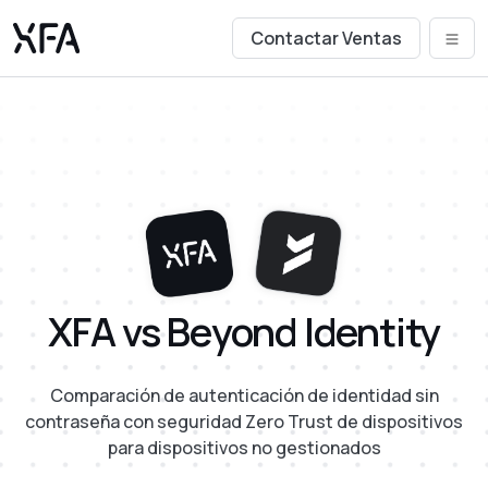
Contactar Ventas
XFA vs Beyond Identity
Comparación de autenticación de identidad sin
contraseña con seguridad Zero Trust de dispositivos
para dispositivos no gestionados