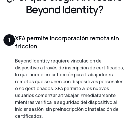
Beyond Identity?
XFA permite incorporación remota sin
1
fricción
Beyond Identity requiere vinculación de
dispositivo a través de inscripción de certificados,
lo que puede crear fricción para trabajadores
remotos que se unen con dispositivos personales
o no gestionados. XFA permite a los nuevos
usuarios comenzar a trabajar inmediatamente
mientras verifica la seguridad del dispositivo al
iniciar sesión, sin preinscripción o instalación de
certificados.