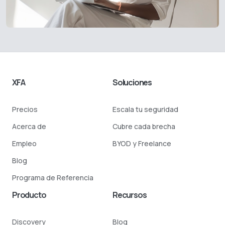
XFA
Soluciones
Precios
Escala tu seguridad
Acerca de
Cubre cada brecha
Empleo
BYOD y Freelance
Blog
Programa de Referencia
Producto
Recursos
Discovery
Blog