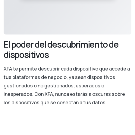
El poder del descubrimiento de
dispositivos
XFA te permite descubrir cada dispositivo que accede a
tus plataformas de negocio, ya sean dispositivos
gestionados o no gestionados, esperados o
inesperados. Con XFA, nunca estarás a oscuras sobre
los dispositivos que se conectan a tus datos.