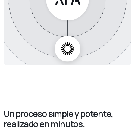
Un proceso simple y potente,
realizado en minutos.