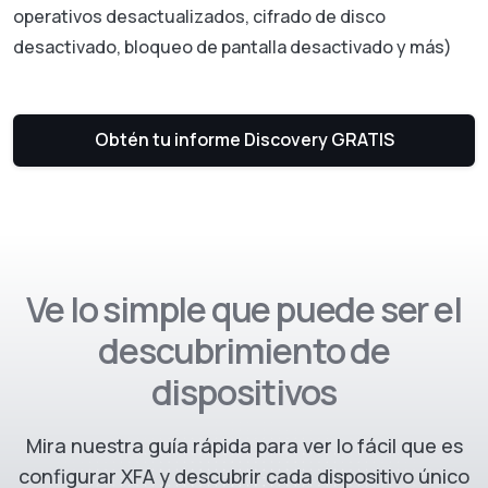
operativos desactualizados, cifrado de disco
desactivado, bloqueo de pantalla desactivado y más)
Obtén tu informe Discovery GRATIS
Ve lo simple que puede ser el
descubrimiento de
dispositivos
Mira nuestra guía rápida para ver lo fácil que es
configurar XFA y descubrir cada dispositivo único