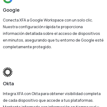
Google
Conecta XFA a Google Workspace con un solo clic.
Nuestra configuración rápida te proporciona
información detallada sobre el acceso de dispositivos
en minutos, asegurando que tu entorno de Google esté
completamente protegido.
Okta
Integra XFA con Okta para obtener visibilidad completa
de cada dispositivo que accede a tus plataformas.