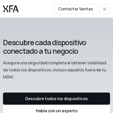
Contactar Ventas
Descubre cada dispositivo
conectado a tu negocio
Asegura una seguridad completa al obtener visibilidad
de todos los dispositivos, incluso aquellos fuera de tu
MDM.
Descubre todos los dispositivos
Habla con un experto