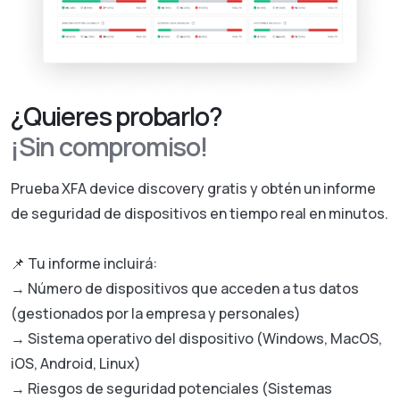
¿Quieres probarlo?
¡Sin compromiso!
Prueba XFA device discovery gratis y obtén un informe
de seguridad de dispositivos en tiempo real en minutos.
📌 Tu informe incluirá:
→ Número de dispositivos que acceden a tus datos
(gestionados por la empresa y personales)
→ Sistema operativo del dispositivo (Windows, MacOS,
iOS, Android, Linux)
→ Riesgos de seguridad potenciales (Sistemas