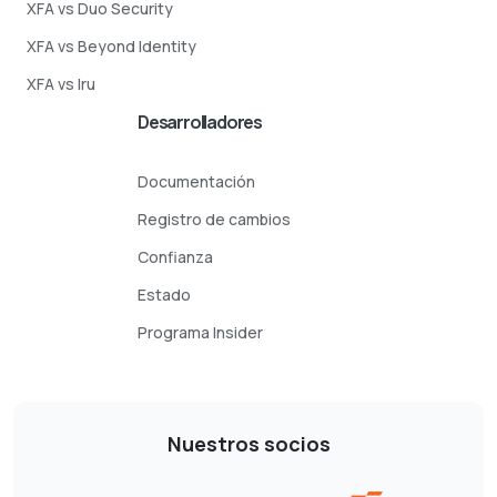
XFA vs Duo Security
XFA vs Beyond Identity
XFA vs Iru
Desarrolladores
Documentación
Registro de cambios
Confianza
Estado
Programa Insider
Nuestros socios