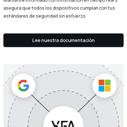
Mantente informado con información en tiempo real y
asegura que todos los dispositivos cumplan con tus
estándares de seguridad sin esfuerzo.
Lee nuestra documentación