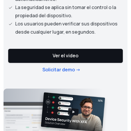
La seguridad se aplica sin tomar el control o la
propiedad del dispositivo.
Los usuarios pueden verificar sus dispositivos
desde cualquier lugar, en segundos.
Ver el video
Solicitar demo ->