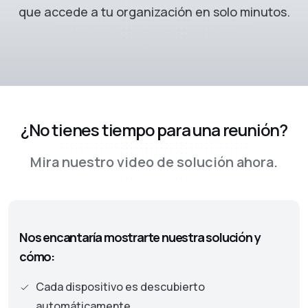
que accede a tu organización en solo minutos.
¿No tienes tiempo para una reunión?
Mira nuestro video de solución ahora.
Nos encantaría mostrarte nuestra solución y
cómo:
Cada dispositivo es descubierto
automáticamente.