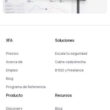
XFA
Soluciones
Precios
Escala tu seguridad
Acerca de
Cubre cada brecha
Empleo
BYOD y Freelance
Blog
Programa de Referencia
Producto
Recursos
Discovery
Blog