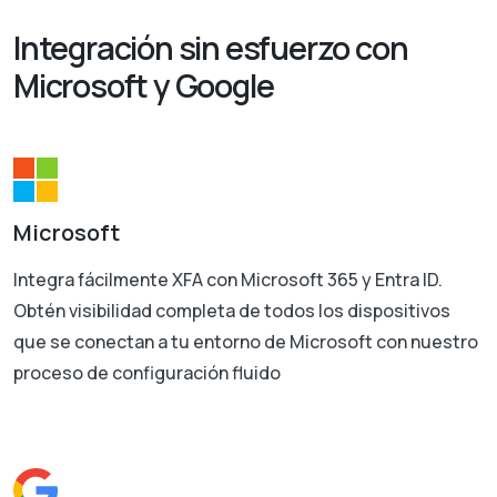
Integración sin esfuerzo con
Microsoft y Google
Microsoft
Integra fácilmente XFA con Microsoft 365 y Entra ID.
Obtén visibilidad completa de todos los dispositivos
que se conectan a tu entorno de Microsoft con nuestro
proceso de configuración fluido