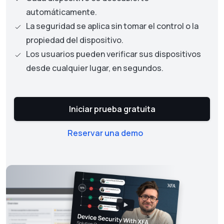
automáticamente.
La seguridad se aplica sin tomar el control o la
propiedad del dispositivo.
Los usuarios pueden verificar sus dispositivos
desde cualquier lugar, en segundos.
Iniciar prueba gratuita
Reservar una demo