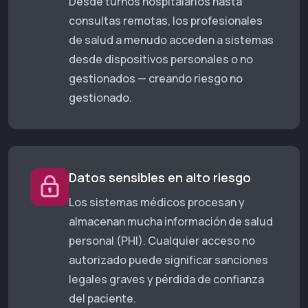
Desde turnos hospitalarios hasta
consultas remotas, los profesionales
de salud a menudo acceden a sistemas
desde dispositivos personales o no
gestionados — creando riesgo no
gestionado.
Datos sensibles en alto riesgo
Los sistemas médicos procesan y
almacenan mucha información de salud
personal (PHI). Cualquier acceso no
autorizado puede significar sanciones
legales graves y pérdida de confianza
del paciente.