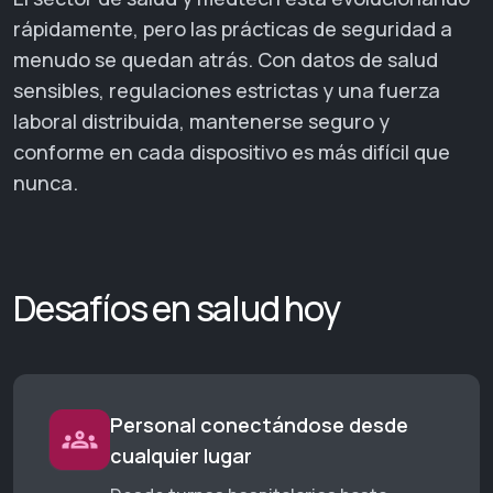
rápidamente, pero las prácticas de seguridad a
menudo se quedan atrás. Con datos de salud
sensibles, regulaciones estrictas y una fuerza
laboral distribuida, mantenerse seguro y
conforme en cada dispositivo es más difícil que
nunca.
Desafíos en salud hoy
Personal conectándose desde
cualquier lugar