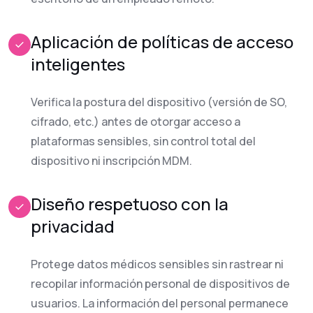
Aplicación de políticas de acceso
inteligentes
Verifica la postura del dispositivo (versión de SO,
cifrado, etc.) antes de otorgar acceso a
plataformas sensibles, sin control total del
dispositivo ni inscripción MDM.
Diseño respetuoso con la
privacidad
Protege datos médicos sensibles sin rastrear ni
recopilar información personal de dispositivos de
usuarios. La información del personal permanece