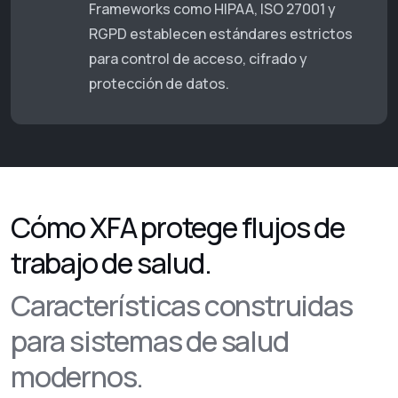
Frameworks como HIPAA, ISO 27001 y
RGPD establecen estándares estrictos
para control de acceso, cifrado y
protección de datos.
Cómo XFA protege flujos de
trabajo de salud.
Características construidas
para sistemas de salud
modernos.