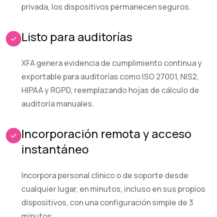
privada, los dispositivos permanecen seguros.
Listo para auditorías
XFA genera evidencia de cumplimiento continua y
exportable para auditorías como ISO 27001, NIS2,
HIPAA y RGPD, reemplazando hojas de cálculo de
auditoría manuales.
Incorporación remota y acceso
instantáneo
Incorpora personal clínico o de soporte desde
cualquier lugar, en minutos, incluso en sus propios
dispositivos, con una configuración simple de 3
minutos.