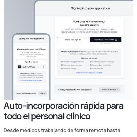
Auto-incorporación rápida para
todo el personal clínico
Desde médicos trabajando de forma remota hasta