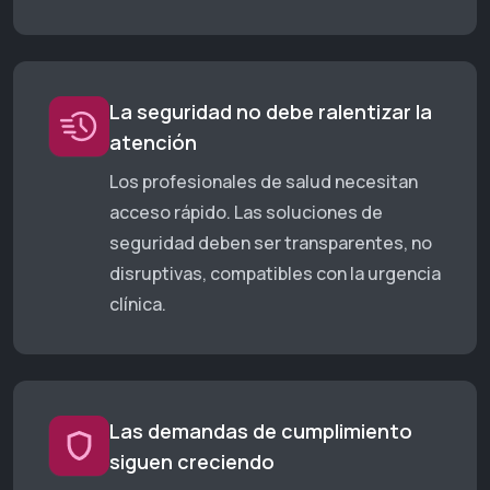
La seguridad no debe ralentizar la
atención
Los profesionales de salud necesitan
acceso rápido. Las soluciones de
seguridad deben ser transparentes, no
disruptivas, compatibles con la urgencia
clínica.
Las demandas de cumplimiento
siguen creciendo