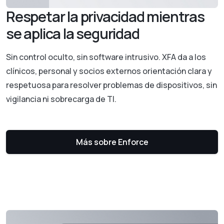
Respetar la privacidad mientras
se aplica la seguridad
Sin control oculto, sin software intrusivo. XFA da a los
clínicos, personal y socios externos orientación clara y
respetuosa para resolver problemas de dispositivos, sin
vigilancia ni sobrecarga de TI.
Más sobre Enforce