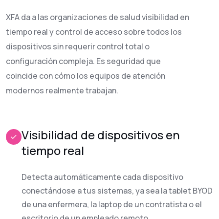
XFA da a las organizaciones de salud visibilidad en
tiempo real y control de acceso sobre todos los
dispositivos sin requerir control total o
configuración compleja. Es seguridad que
coincide con cómo los equipos de atención
modernos realmente trabajan.
Visibilidad de dispositivos en
tiempo real
Detecta automáticamente cada dispositivo
conectándose a tus sistemas, ya sea la tablet BYOD
de una enfermera, la laptop de un contratista o el
escritorio de un empleado remoto.