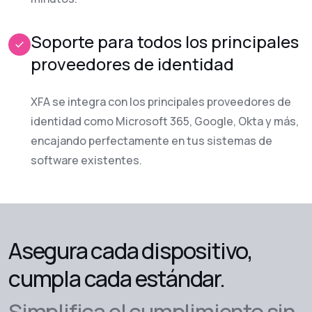
Soporte para todos los principales
proveedores de identidad
XFA se integra con los principales proveedores de
identidad como Microsoft 365, Google, Okta y más,
encajando perfectamente en tus sistemas de
software existentes.
Asegura cada dispositivo,
cumpla cada estándar.
Simplifica el cumplimiento sin