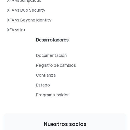
XFA vs JumpCloud
XFA vs Duo Security
XFA vs Beyond Identity
XFA vs Iru
Desarrolladores
Documentación
Registro de cambios
Confianza
Estado
Programa Insider
Nuestros socios