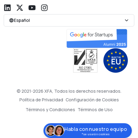
Español
© 2021-2026 XFA, Todos los derechos reservados.
Política de Privacidad
Configuración de Cookies
Términos y Condiciones
Términos de Uso
Habla con nuestro equipo
*se usarán cookies