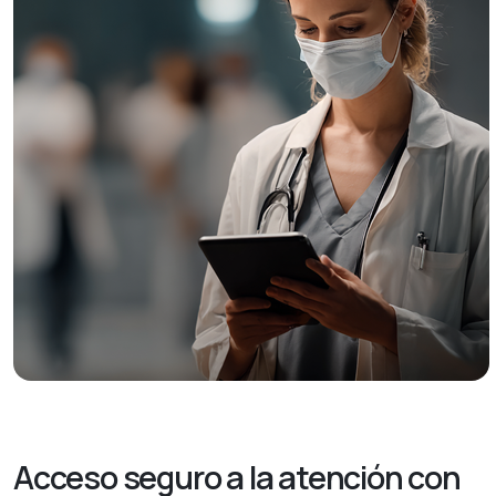
Acceso seguro a la atención con