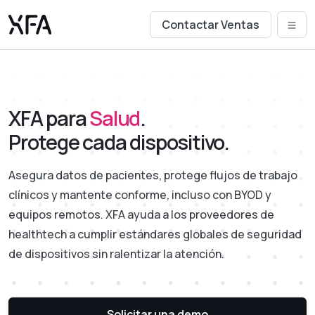
Contactar Ventas
XFA para
Salud
.
Protege cada dispositivo.
Asegura datos de pacientes, protege flujos de trabajo
clínicos y mantente conforme, incluso con BYOD y
equipos remotos. XFA ayuda a los proveedores de
healthtech a cumplir estándares globales de seguridad
de dispositivos sin ralentizar la atención.
Solicitar una demo