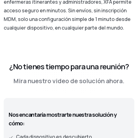
enfermeras itinerantes y administradores, XFA permite
acceso seguro en minutos. Sin envíos, sin inscripción
MDM, solo una configuración simple de 1 minuto desde
cualquier dispositivo, en cualquier parte del mundo.
¿No tienes tiempo para una reunión?
Mira nuestro video de solución ahora.
Nos encantaría mostrarte nuestra solución y
cómo:
Cada dispositivo es descubierto