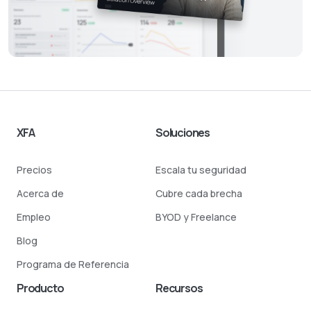
XFA
Soluciones
Precios
Escala tu seguridad
Acerca de
Cubre cada brecha
Empleo
BYOD y Freelance
Blog
Programa de Referencia
Producto
Recursos