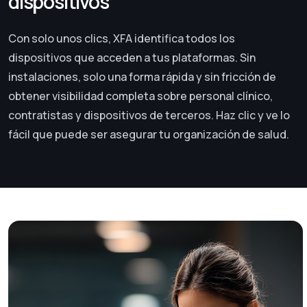
dispositivos
Con solo unos clics, XFA identifica todos los
dispositivos que acceden a tus plataformas. Sin
instalaciones, solo una forma rápida y sin fricción de
obtener visibilidad completa sobre personal clínico,
contratistas y dispositivos de terceros. Haz clic y ve lo
fácil que puede ser asegurar tu organización de salud.