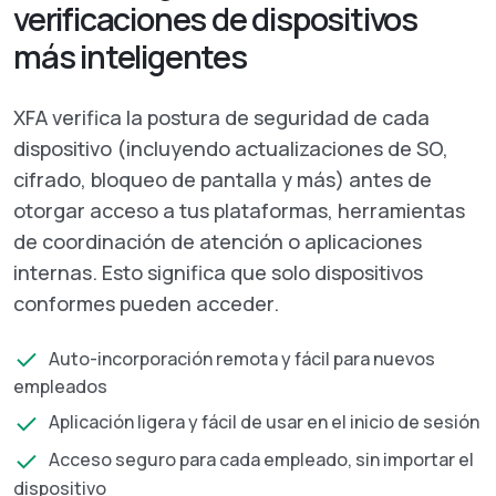
verificaciones de dispositivos
más inteligentes
XFA verifica la postura de seguridad de cada
dispositivo (incluyendo actualizaciones de SO,
cifrado, bloqueo de pantalla y más) antes de
otorgar acceso a tus plataformas, herramientas
de coordinación de atención o aplicaciones
internas. Esto significa que solo dispositivos
conformes pueden acceder.
Auto-incorporación remota y fácil para nuevos
empleados
Aplicación ligera y fácil de usar en el inicio de sesión
Acceso seguro para cada empleado, sin importar el
dispositivo