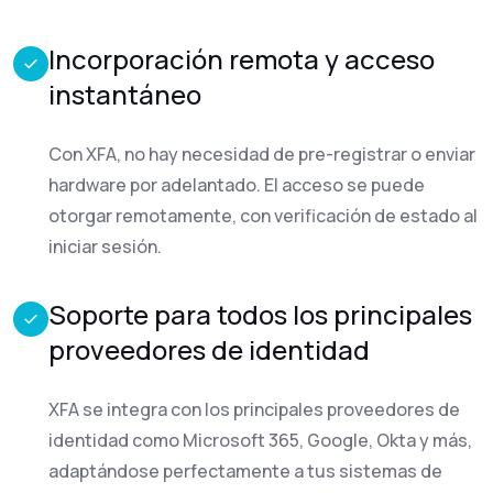
Incorporación remota y acceso
instantáneo
Con XFA, no hay necesidad de pre-registrar o enviar
hardware por adelantado. El acceso se puede
otorgar remotamente, con verificación de estado al
iniciar sesión.
Soporte para todos los principales
proveedores de identidad
XFA se integra con los principales proveedores de
identidad como Microsoft 365, Google, Okta y más,
adaptándose perfectamente a tus sistemas de