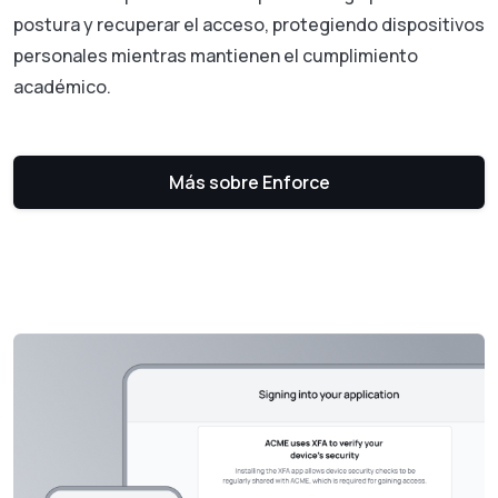
postura y recuperar el acceso, protegiendo dispositivos
personales mientras mantienen el cumplimiento
académico.
Más sobre Enforce