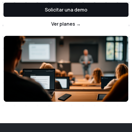
Solicitar una demo
Ver planes →