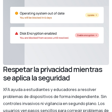
Respetar la privacidad mientras
se aplica la seguridad
XFA ayuda a estudiantes y educadores a resolver
problemas de dispositivos de forma independiente. Sin
controles invasivos ni vigilancia en segundo plano. Los
usuarios ven pasos sencillos para corregir problemas de