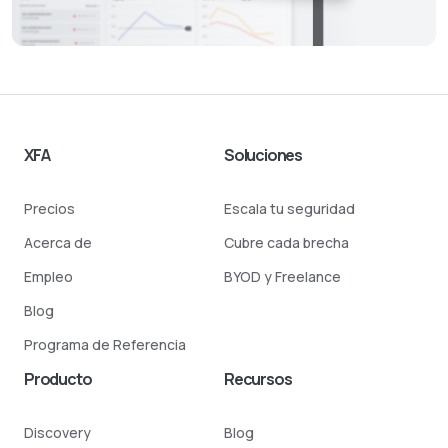
XFA
Soluciones
Precios
Escala tu seguridad
Acerca de
Cubre cada brecha
Empleo
BYOD y Freelance
Blog
Programa de Referencia
Producto
Recursos
Discovery
Blog