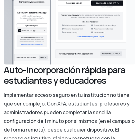
Auto-incorporación rápida para
estudiantes y educadores
Implementar acceso seguro en tu institución no tiene
que ser complejo. Con XFA, estudiantes, profesores y
administradores pueden completar la sencilla
configuración de 1 minuto por sí mismos (en el campus o
de forma remota), desde cualquier dispositivo. El
proceso es intuitivo, rápido y respetuoso con la