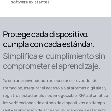
software existentes.
Protege cada dispositivo,
cumpla con cada estándar.
Simplifica el cumplimiento sin
comprometer el aprendizaje.
Ya sea una universidad, red escolar o proveedor de
formación, asegurar el acceso a plataformas digitales y
registros estudiantiles es innegociable. XFA automatiza
las verificaciones de estado de dispositivos en tiempo
real y la aplicación de accesos, ayudándole a estar listo