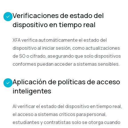
Verificaciones de estado del
dispositivo en tiempo real
XFA verifica automáticamente el estado del
dispositivo al iniciar sesión, como actualizaciones
de SO o cifrado, asegurando que solo dispositivos
conformes puedan acceder a sistemas sensibles.
Aplicación de políticas de acceso
inteligentes
Al verificar el estado del dispositivo en tiempo real,
el acceso a sistemas críticos para personal,
estudiantes y contratistas solo se otorga cuando