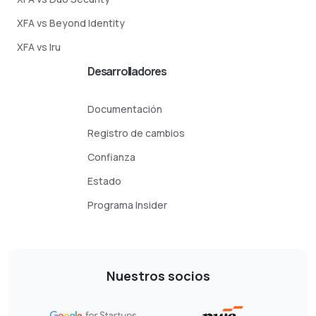
XFA vs Beyond Identity
XFA vs Iru
Desarrolladores
Documentación
Registro de cambios
Confianza
Estado
Programa Insider
Nuestros socios