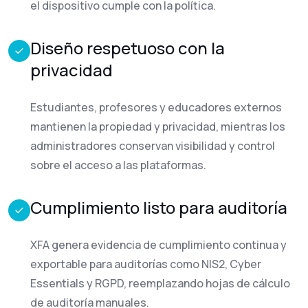
el dispositivo cumple con la política.
Diseño respetuoso con la
privacidad
Estudiantes, profesores y educadores externos
mantienen la propiedad y privacidad, mientras los
administradores conservan visibilidad y control
sobre el acceso a las plataformas.
Cumplimiento listo para auditoría
XFA genera evidencia de cumplimiento continua y
exportable para auditorías como NIS2, Cyber
Essentials y RGPD, reemplazando hojas de cálculo
de auditoría manuales.