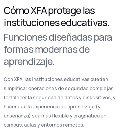
Cómo XFA protege las
instituciones educativas.
Funciones diseñadas para
formas modernas de
aprendizaje.
Con XFA, las instituciones educativas pueden
simplificar operaciones de seguridad complejas,
fortalecer la seguridad de datos y dispositivos, y
hacer que la experiencia de aprendizaje (y
enseñanza) sea más flexible y pragmática en
campus, aulas y entornos remotos.