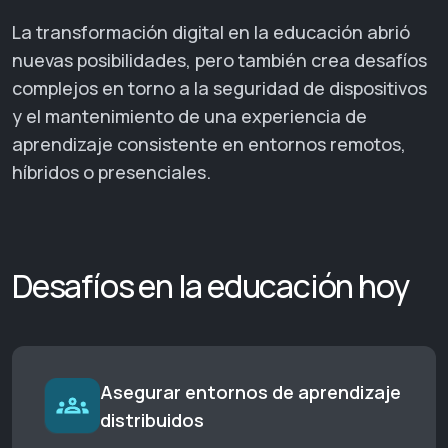
La transformación digital en la educación abrió
nuevas posibilidades, pero también crea desafíos
complejos en torno a la seguridad de dispositivos
y el mantenimiento de una experiencia de
aprendizaje consistente en entornos remotos,
híbridos o presenciales.
Desafíos en la educación hoy
Asegurar entornos de aprendizaje
distribuidos