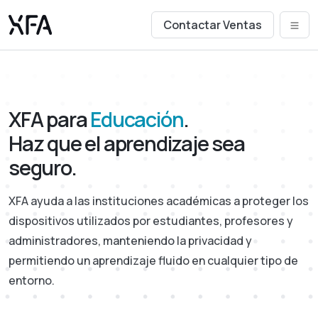
Contactar Ventas
XFA para
Educación
.
Haz que el aprendizaje sea
seguro.
XFA ayuda a las instituciones académicas a proteger los
dispositivos utilizados por estudiantes, profesores y
administradores, manteniendo la privacidad y
permitiendo un aprendizaje fluido en cualquier tipo de
entorno.