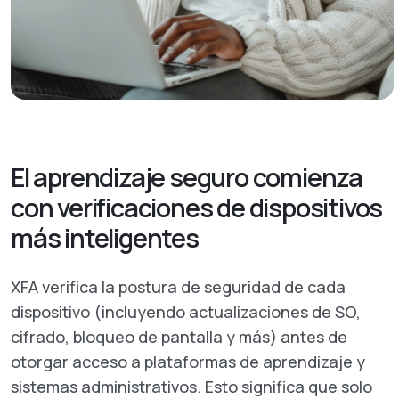
El aprendizaje seguro comienza
con verificaciones de dispositivos
más inteligentes
XFA verifica la postura de seguridad de cada
dispositivo (incluyendo actualizaciones de SO,
cifrado, bloqueo de pantalla y más) antes de
otorgar acceso a plataformas de aprendizaje y
sistemas administrativos. Esto significa que solo