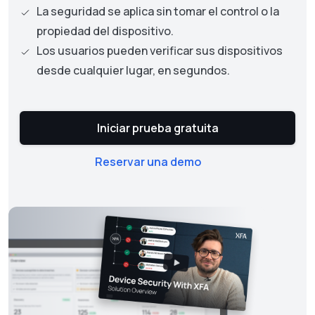
La seguridad se aplica sin tomar el control o la
propiedad del dispositivo.
Los usuarios pueden verificar sus dispositivos
desde cualquier lugar, en segundos.
Iniciar prueba gratuita
Reservar una demo