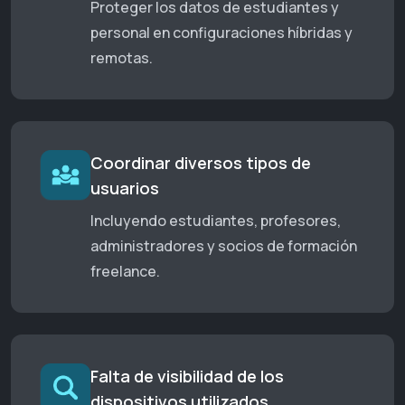
Proteger los datos de estudiantes y
personal en configuraciones híbridas y
remotas.
Coordinar diversos tipos de
usuarios
Incluyendo estudiantes, profesores,
administradores y socios de formación
freelance.
Falta de visibilidad de los
dispositivos utilizados