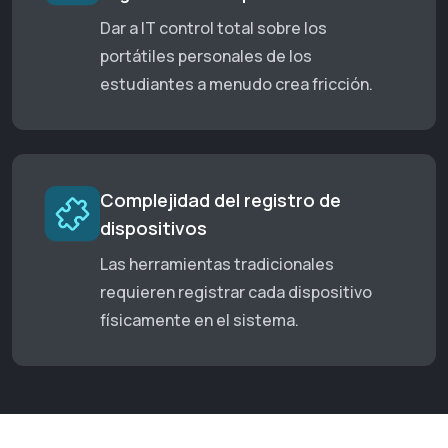
Dar a IT control total sobre los
portátiles personales de los
estudiantes a menudo crea fricción.
Complejidad del registro de
dispositivos
Las herramientas tradicionales
requieren registrar cada dispositivo
físicamente en el sistema.