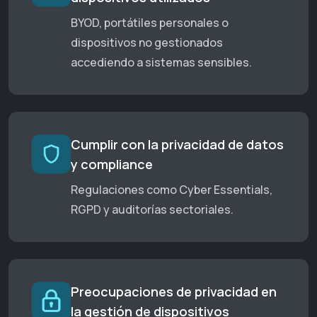
BYOD, portátiles personales o
dispositivos no gestionados
accediendo a sistemas sensibles.
Cumplir con la privacidad de datos
y compliance
Regulaciones como Cyber Essentials,
RGPD y auditorías sectoriales.
Preocupaciones de privacidad en
la gestión de dispositivos