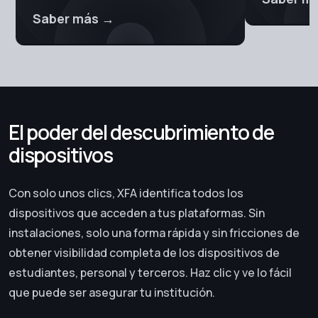
Saber más
→
El poder del descubrimiento de
dispositivos
Con solo unos clics, XFA identifica todos los
dispositivos que acceden a tus plataformas. Sin
instalaciones, solo una forma rápida y sin fricciones de
obtener visibilidad completa de los dispositivos de
estudiantes, personal y terceros. Haz clic y ve lo fácil
que puede ser asegurar tu institución.