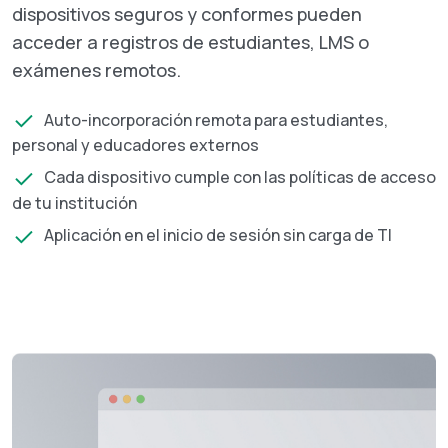
dispositivos seguros y conformes pueden
acceder a registros de estudiantes, LMS o
exámenes remotos.
Auto-incorporación remota para estudiantes,
personal y educadores externos
Cada dispositivo cumple con las políticas de acceso
de tu institución
Aplicación en el inicio de sesión sin carga de TI