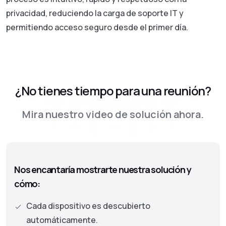
privacidad, reduciendo la carga de soporte IT y
permitiendo acceso seguro desde el primer día.
¿No tienes tiempo para una reunión?
Mira nuestro video de solución ahora.
Nos encantaría mostrarte nuestra solución y
cómo:
Cada dispositivo es descubierto
automáticamente.