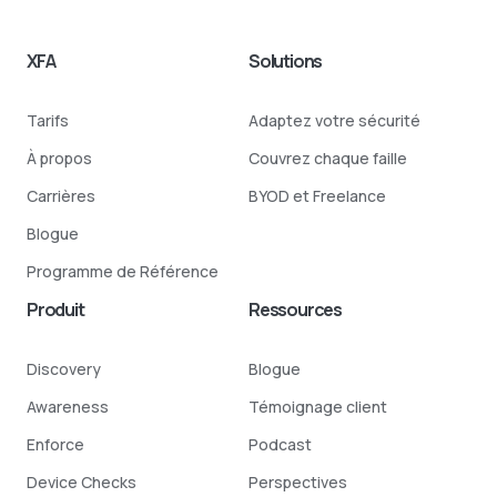
XFA
Solutions
Tarifs
Adaptez votre sécurité
À propos
Couvrez chaque faille
Carrières
BYOD et Freelance
Blogue
Programme de Référence
Produit
Ressources
Discovery
Blogue
Awareness
Témoignage client
Enforce
Podcast
Device Checks
Perspectives