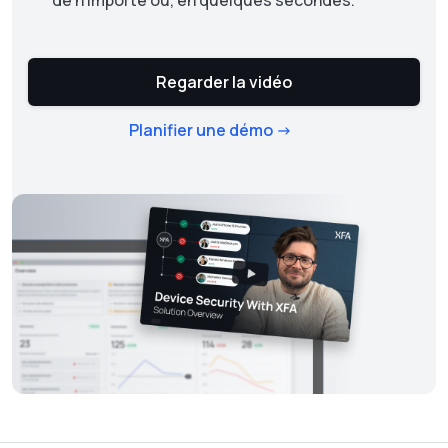
Regarder la vidéo
Planifier une démo ->