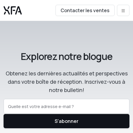
Contacter les ventes
Explorez notre blogue
Obtenez les dernières actualités et perspectives
dans votre boîte de réception. Inscrivez-vous à
notre bulletin!
S'abonner