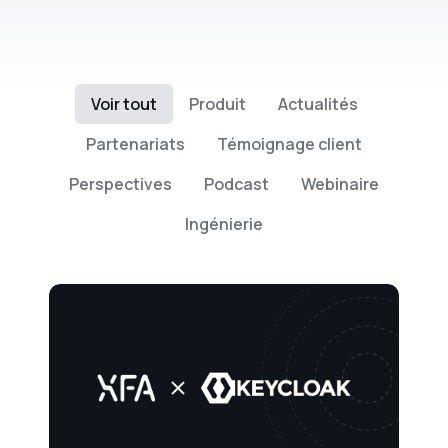
Voir tout
Produit
Actualités
Partenariats
Témoignage client
Perspectives
Podcast
Webinaire
Ingénierie