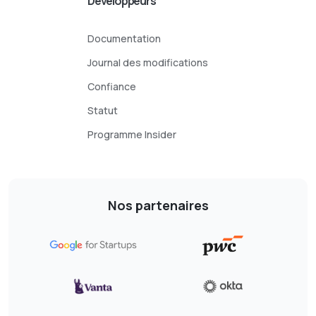
Développeurs
Documentation
Journal des modifications
Confiance
Statut
Programme Insider
Nos partenaires