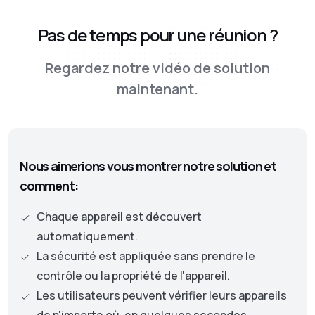
Pas de temps pour une réunion ?
Regardez notre vidéo de solution
maintenant.
Nous aimerions vous montrer notre solution et
comment:
Chaque appareil est découvert
automatiquement.
La sécurité est appliquée sans prendre le
contrôle ou la propriété de l'appareil.
Les utilisateurs peuvent vérifier leurs appareils
de n'importe où, en quelques secondes.