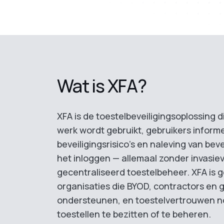
Wat is XFA?
XFA is de toestelbeveiligingsoplossing d
werk wordt gebruikt, gebruikers inform
beveiligingsrisico's en naleving van bevei
het inloggen — allemaal zonder invasiev
gecentraliseerd toestelbeheer. XFA is
organisaties die BYOD, contractors en 
ondersteunen, en toestelvertrouwen n
toestellen te bezitten of te beheren.