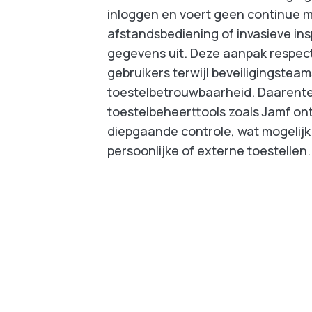
inloggen en voert geen continue m
afstandsbediening of invasieve ins
gegevens uit. Deze aanpak respect
gebruikers terwijl beveiligingsteam
toestelbetrouwbaarheid. Daarente
toestelbeheerttools zoals Jamf o
diepgaande controle, wat mogelijk 
persoonlijke of externe toestellen.